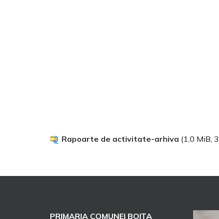
Rapoarte de activitate-arhiva
(1,0 MiB, 3
PRIMARIA COMUNEI BOIȚA