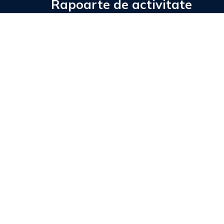
Rapoarte de activitate