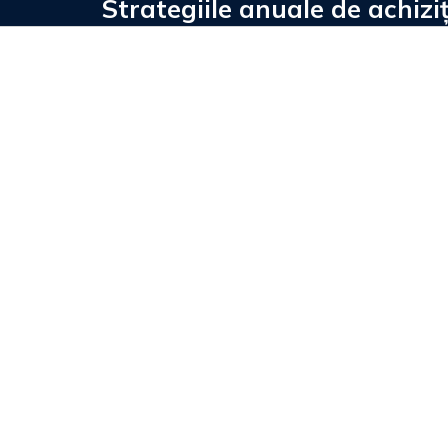
Strategiile anuale de achizi