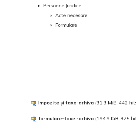
Persoane Juridice
Acte necesare
Formulare
Impozite și taxe-arhiva
(31,3 MiB, 442 hit
formulare-taxe -arhiva
(194,9 KiB, 375 hi