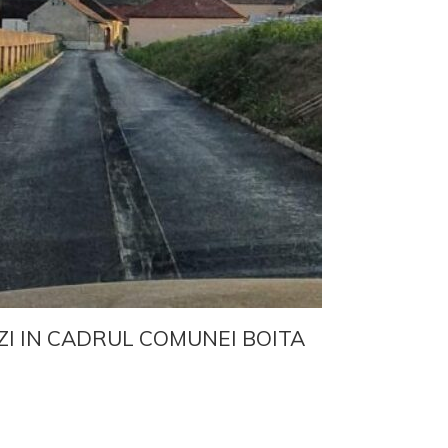
ZI IN CADRUL COMUNEI BOITA