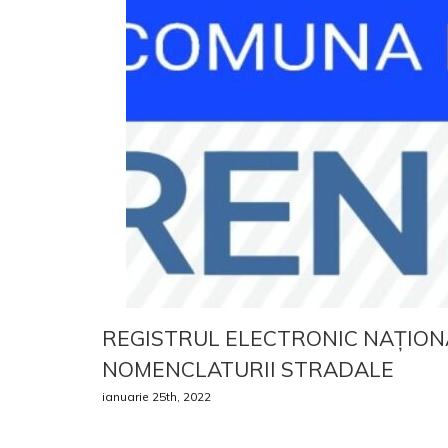
REGISTRUL ELECTRONIC NAȚION
NOMENCLATURII STRADALE
ianuarie 25th, 2022