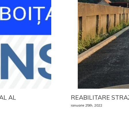
AL AL
REABILITARE STRA
ianuarie 25th, 2022